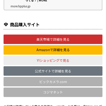
ってる？ | MORE
more.hpplus.jp
商品購入サイト
楽天市場で詳細を見る
Amazonで詳細を見る
Y!ショッピングで見る
公式サイトで詳細を見る
ビックカメラ.com
コジマネット