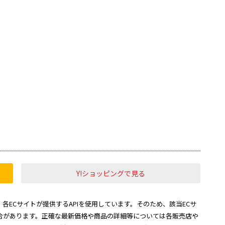
Y!ショッピングで見る
各ECサイトが提供するAPIを使用しています。そのため、該当ECサ
合があります。正確な最新価格や商品の詳細等については各販売店や