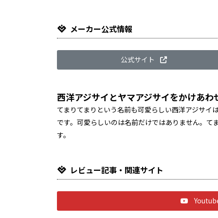
メーカー公式情報
公式サイト
西洋アジサイとヤマアジサイをかけあわ
てまりてまりという名前も可愛らしい西洋アジサイ
です。可愛らしいのは名前だけではありません。て
す。
レビュー記事・関連サイト
Yout