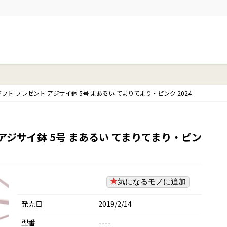
ギフト プレゼント アジサイ鉢 5号 まあるい てまりてまり・ピンク 2024
 アジサイ鉢 5号 まあるい てまりてまり・ピン
気になるモノに追加
発売日
2019/2/14
型番
----