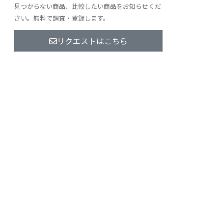
見つからない商品、比較したい商品をお知らせくだ
さい。無料で調査・登録します。
リクエストはこちら