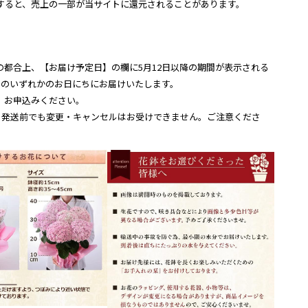
すると、売上の一部が当サイトに還元されることがあります。
ムの都合上、【お届け予定日】の欄に5月12日以降の期間が表示される
(日)のいずれかのお日にちにお届けいたします。
、お申込みください。
め、発送前でも変更・キャンセルはお受けできません。ご注意くださ