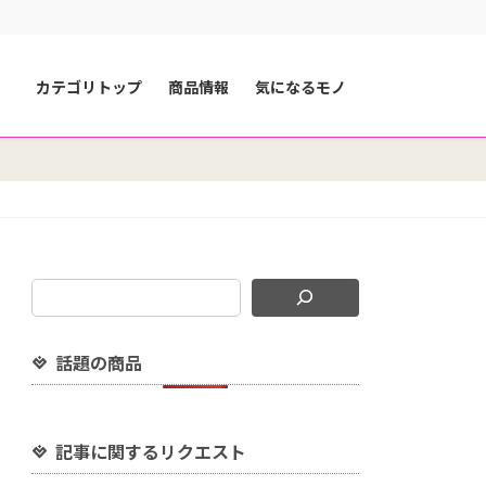
カテゴリトップ
商品情報
気になるモノ
話題の商品
記事に関するリクエスト