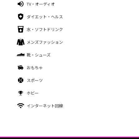
TV・オーディオ
ダイエット・ヘルス
水・ソフトドリンク
メンズファッション
靴・シューズ
おもちゃ
スポーツ
ホビー
インターネット回線