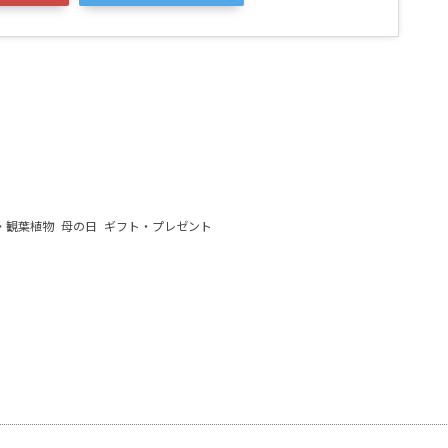
・観葉植物
母の日
ギフト・プレゼント