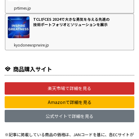
prtimes.jp
TCLがCES 2024で大きな勇気を与える先進の
技術ポートフォリオとソリューションを展示
kyodonewsprwire.jp
商品購入サイト
楽天市場で詳細を見る
Amazonで詳細を見る
公式サイトで詳細を見る
※記事に掲載している商品の価格は、JANコードを基に、各ECサイトが