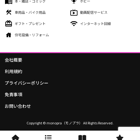
本・雑誌・コミック
ホビー
車用品・バイク用品
動画配信サービス
ギフト・プレゼント
インターネット回線
住宅設備・リフォーム
会社概要
利用規約
プライバシーポリシー
免責事項
お問い合わせ
Copyright © monopra（モノプラ） All Rights Reserved.