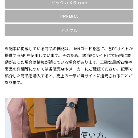
ビックカメラ.com
PREMOA
アスクル
※記事に掲載している商品の価格は、JANコードを基に、各ECサイトが
提供するAPIを使用しています。そのため、該当ECサイトにて価格に変
動があった場合は情報が誤っている場合があります。正確な最新価格や
商品の詳細等については各販売店やメーカーにご確認ください。記事で
紹介した商品を購入すると、売上の一部が当サイトに還元されることが
あります。