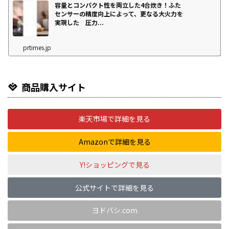
容量とコンパクト性を両立した4合炊き！ふた
センサーの精度向上によって、更なる大火力を
実現した 圧力...
prtimes.jp
商品購入サイト
楽天市場で詳細を見る
Amazonで詳細を見る
Y!ショッピングで見る
公式サイトで詳細を見る
ヨドバシ.com