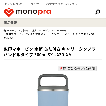
ステンレス キャリータンブラー おすすめベストバイ情報
商品情報
検索:
HOME
商品情報
象印マホービン(ZOJIRUSHI)
象印マホービン 水筒 ふた付き キャリータンブラー ハンドルタイプ 300ml SX-
JA30-AM
象印マホービン 水筒 ふた付き キャリータンブラー
ハンドルタイプ 300ml SX-JA30-AM
気になるモノに追加