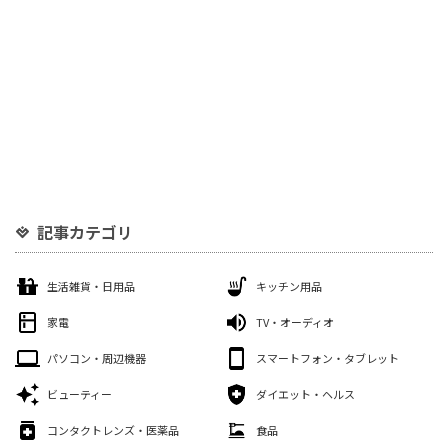
記事カテゴリ
生活雑貨・日用品
キッチン用品
家電
TV・オーディオ
パソコン・周辺機器
スマートフォン・タブレット
ビューティー
ダイエット・ヘルス
コンタクトレンズ・医薬品
食品