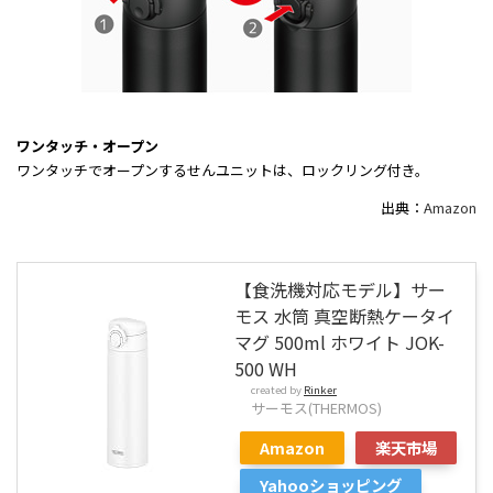
ワンタッチ・オープン
ワンタッチでオープンするせんユニットは、ロックリング付き。
出典：
Amazon
【食洗機対応モデル】サー
モス 水筒 真空断熱ケータイ
マグ 500ml ホワイト JOK-
500 WH
created by
Rinker
サーモス(THERMOS)
Amazon
楽天市場
Yahooショッピング