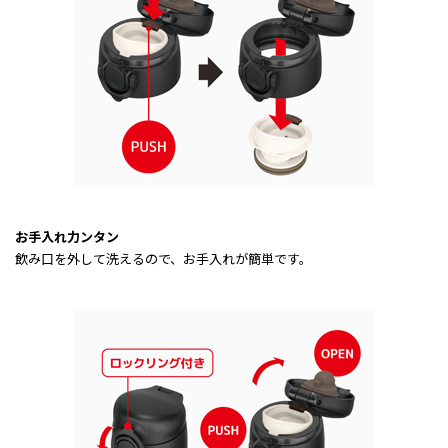
お手入れ力ンタン
飲み口を外して洗えるので、お手入れが簡単です。