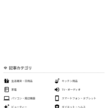
記事カテゴリ
生活雑貨・日用品
キッチン用品
家電
TV・オーディオ
パソコン・周辺機器
スマートフォン・タブレット
ビューティー
ダイエット・ヘルス