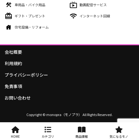
車用品・バイク用品
動画配信サービス
ギフト・プレゼント
インターネット回線
住宅設備・リフォーム
会社概要
利用規約
プライバシーポリシー
免責事項
お問い合わせ
Copyright © monopra（モノプラ） All Rights Reserved.
HOME
カテゴリ
商品情報
気になるモノ