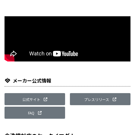
Li
メーカー公式情報
公式サイト
プレスリリース
FAQ