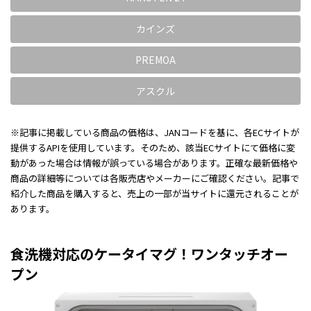
カインズ
PREMOA
アスクル
※記事に掲載している商品の価格は、JANコードを基に、各ECサイトが
提供するAPIを使用しています。そのため、該当ECサイトにて価格に変
動があった場合は情報が誤っている場合があります。正確な最新価格や
商品の詳細等については各販売店やメーカーにご確認ください。記事で
紹介した商品を購入すると、売上の一部が当サイトに還元されることが
あります。
食洗機対応のケータイマグ！ワンタッチオー
プン