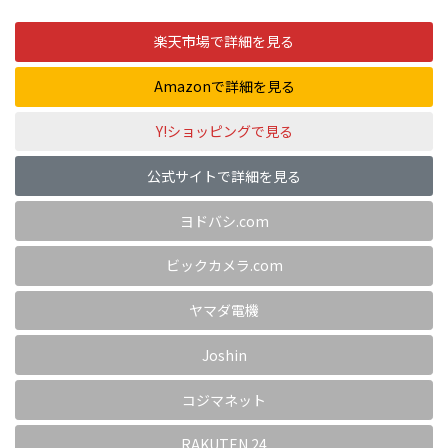
楽天市場で詳細を見る
Amazonで詳細を見る
Y!ショッピングで見る
公式サイトで詳細を見る
ヨドバシ.com
ビックカメラ.com
ヤマダ電機
Joshin
コジマネット
RAKUTEN 24