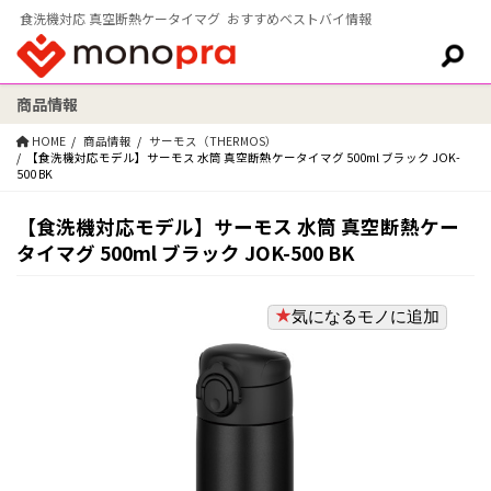
食洗機対応 真空断熱ケータイマグ おすすめベストバイ情報
商品情報
検索:
HOME
商品情報
サーモス（THERMOS）
【食洗機対応モデル】サーモス 水筒 真空断熱ケータイマグ 500ml ブラック JOK-
500 BK
【食洗機対応モデル】サーモス 水筒 真空断熱ケー
タイマグ 500ml ブラック JOK-500 BK
気になるモノに追加