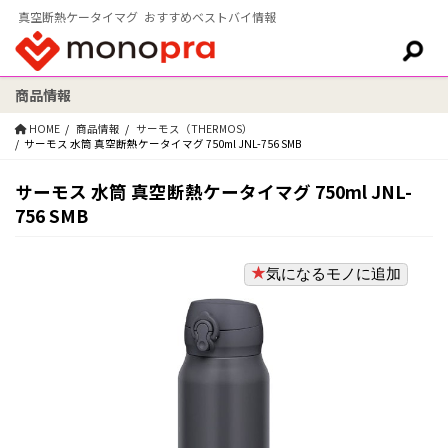
真空断熱ケータイマグ おすすめベストバイ情報
商品情報
検索:
HOME
商品情報
サーモス（THERMOS）
サーモス 水筒 真空断熱ケータイマグ 750ml JNL-756 SMB
サーモス 水筒 真空断熱ケータイマグ 750ml JNL-
756 SMB
気になるモノに追加