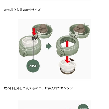
たっぷり入る750mlサイズ
飲み口を外して洗えるので、お手入れがカンタン