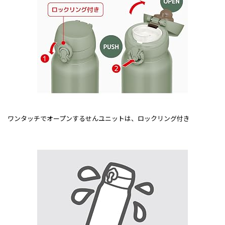
ワンタッチでオープンするせんユニットは、ロックリング付き