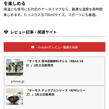
を楽しめる
保温にも保冷にも対応のケータイマグなら、最適な温度を長時間
楽しめます。たっぷり入る750mlサイズ。スポーツにも最適。
レビュー記事・関連サイト
Youtubeでレビュー動画を検索
『サーモス 保冷炭酸飲料ボトル（RBAA-50
0）』2月21日新発売
prtimes.jp
『サーモス デュラブルシリーズ（KFMシリー
ズ）』2月21日新発売