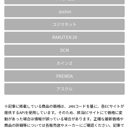
Joshin
コジマネット
RAKUTEN 24
DCM
カインズ
PREMOA
アスクル
※記事に掲載している商品の価格は、JANコードを基に、各ECサイトが
提供するAPIを使用しています。そのため、該当ECサイトにて価格に変
動があった場合は情報が誤っている場合があります。正確な最新価格や
商品の詳細等については各販売店やメーカーにご確認ください。記事で