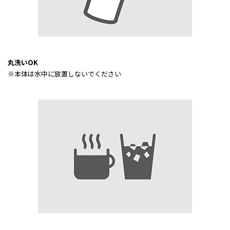
丸洗いOK
※本体は水中に放置しないでください