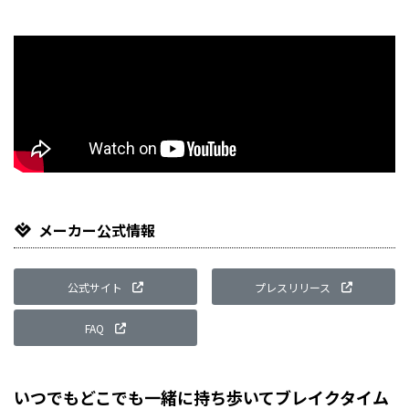
メーカー公式情報
公式サイト
プレスリリース
FAQ
いつでもどこでも一緒に持ち歩いてブレイクタイム