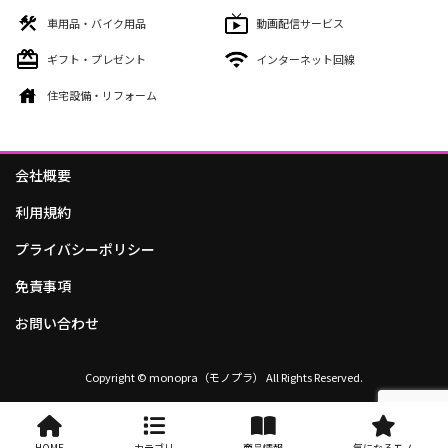
車用品・バイク用品
動画配信サービス
ギフト・プレゼント
インターネット回線
住宅設備・リフォーム
会社概要
利用規約
プライバシーポリシー
免責事項
お問い合わせ
Copyright © monopra（モノプラ） All Rights Reserved.
HOME
カテゴリ
商品情報
気になるモノ