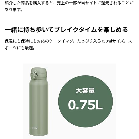
紹介した商品を購入すると、売上の一部が当サイトに還元されることが
あります。
一緒に持ち歩いてブレイクタイムを楽しめる
保温にも保冷にも対応のケータイマグ。たっぷり入る750mlサイズ。ス
ポーツにも最適。