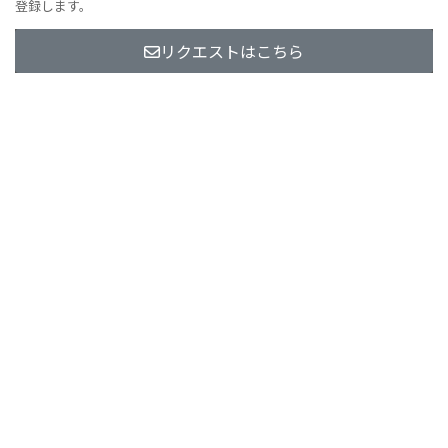
登録します。
リクエストはこちら