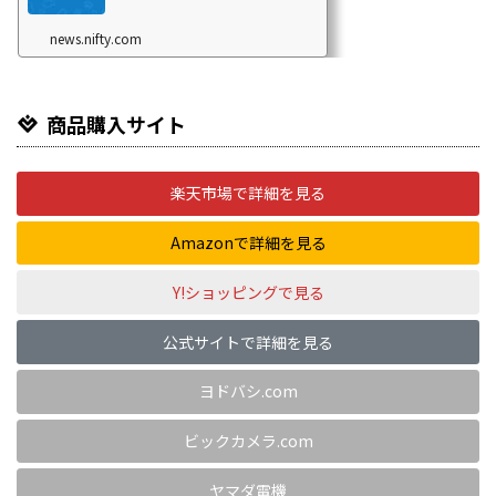
news.nifty.com
商品購入サイト
楽天市場で詳細を見る
Amazonで詳細を見る
Y!ショッピングで見る
公式サイトで詳細を見る
ヨドバシ.com
ビックカメラ.com
ヤマダ電機