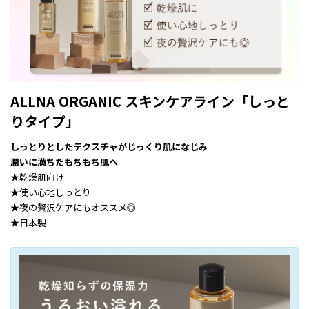
ALLNA ORGANIC スキンケアライン「しっと
りタイプ」
しっとりとしたテクスチャがじっくり肌になじみ
潤いに満ちたもちもち肌へ
★乾燥肌向け
★使い心地しっとり
★夜の贅沢ケアにもオススメ◎
★日本製