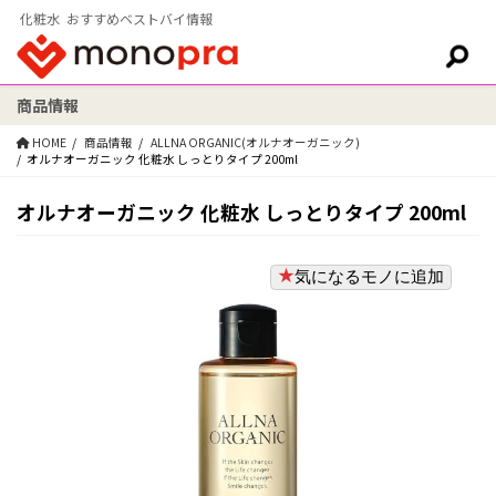
化粧水 おすすめベストバイ情報
商品情報
検索:
HOME
商品情報
ALLNA ORGANIC(オルナオーガニック)
オルナオーガニック 化粧水 しっとりタイプ 200ml
オルナオーガニック 化粧水 しっとりタイプ 200ml
気になるモノに追加