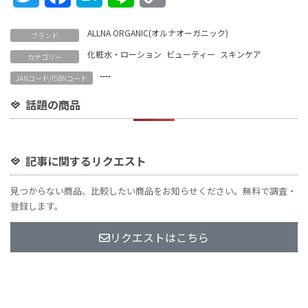
Link
ALLNA ORGANIC(オルナオーガニック)
ブランド
化粧水・ローション
ビューティー
スキンケア
カテゴリー
----
JANコード/ISBNコード
話題の商品
記事に関するリクエスト
見つからない商品、比較したい商品をお知らせください。無料で調査・
登録します。
リクエストはこちら