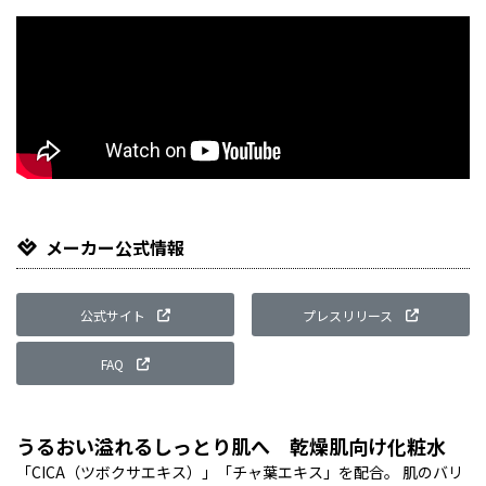
メーカー公式情報
公式サイト
プレスリリース
FAQ
うるおい溢れるしっとり肌へ 乾燥肌向け化粧水
「CICA（ツボクサエキス）」「チャ葉エキス」を配合。 肌のバリ