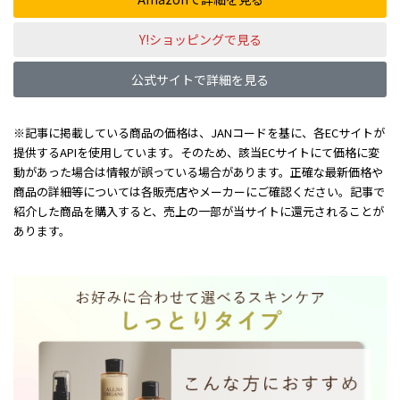
Y!ショッピングで見る
公式サイトで詳細を見る
※記事に掲載している商品の価格は、JANコードを基に、各ECサイトが
提供するAPIを使用しています。そのため、該当ECサイトにて価格に変
動があった場合は情報が誤っている場合があります。正確な最新価格や
商品の詳細等については各販売店やメーカーにご確認ください。記事で
紹介した商品を購入すると、売上の一部が当サイトに還元されることが
あります。