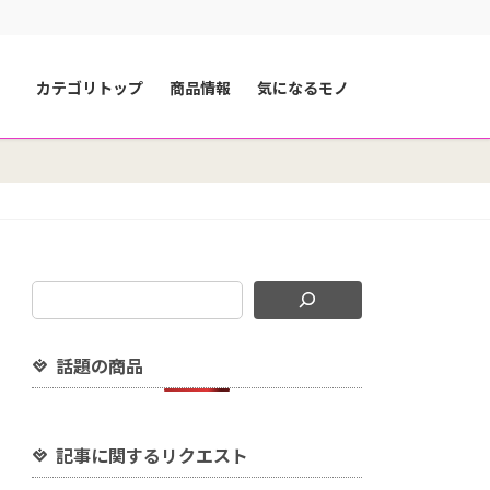
カテゴリトップ
商品情報
気になるモノ
話題の商品
記事に関するリクエスト