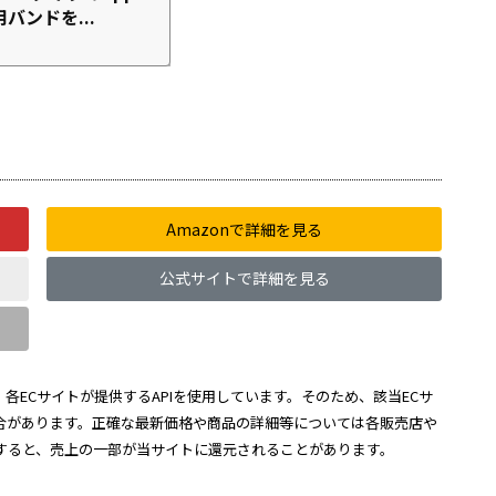
用バンドを...
Amazonで詳細を見る
公式サイトで詳細を見る
各ECサイトが提供するAPIを使用しています。そのため、該当ECサ
合があります。正確な最新価格や商品の詳細等については各販売店や
すると、売上の一部が当サイトに還元されることがあります。