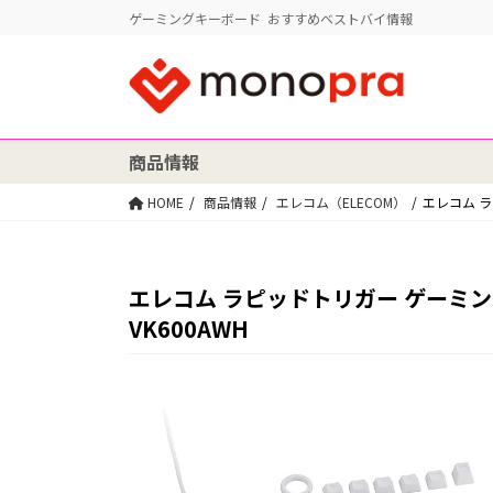
ゲーミングキーボード おすすめベストバイ情報
商品情報
HOME
商品情報
エレコム（ELECOM）
エレコム ラピ
エレコム ラピッドトリガー ゲーミングキ
VK600AWH