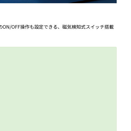
のON/OFF操作も設定できる、磁気検知式スイッチ搭載