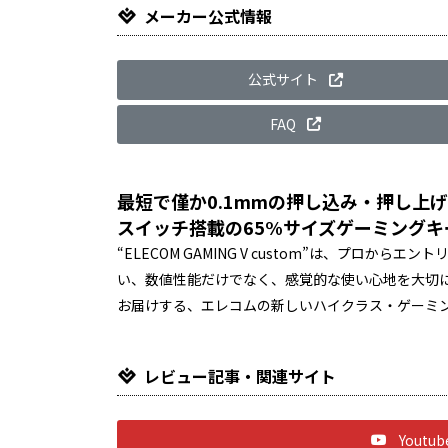
メーカー公式情報
公式サイト
FAQ
最短で僅か0.1mmの押し込み・押し上げ
スイッチ搭載の65%サイズゲーミングキ
“ELECOM GAMING V custom”は、プロ
い、数値性能だけでなく、感覚的な使い心地を大切に
お届けする、エレコムの新しいハイクラス・ゲーミ
レビュー記事・関連サイト
Yout