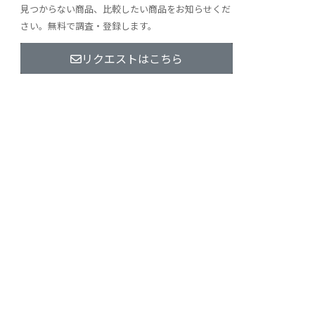
見つからない商品、比較したい商品をお知らせくだ
さい。無料で調査・登録します。
リクエストはこちら