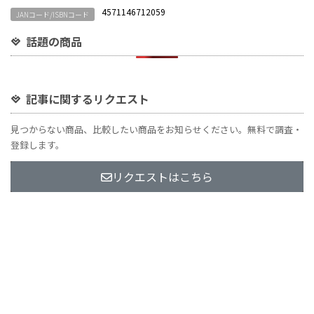
4571146712059
JANコード/ISBNコード
話題の商品
記事に関するリクエスト
見つからない商品、比較したい商品をお知らせください。無料で調査・
登録します。
リクエストはこちら