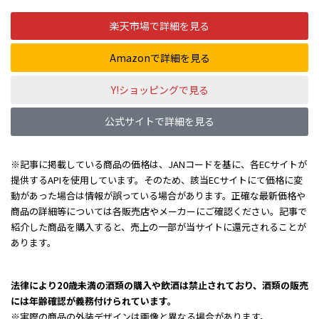
楽天市場で詳細を見る
Amazonで詳細を見る
Y!ショッピングで見る
公式サイトで詳細を見る
※記事に掲載している商品の価格は、JANコードを基に、各ECサイトが
提供するAPIを使用しています。そのため、該当ECサイトにて価格に変
動があった場合は情報が誤っている場合があります。正確な最新価格や
商品の詳細等については各販売店やメーカーにご確認ください。記事で
紹介した商品を購入すると、売上の一部が当サイトに還元されることが
あります。
法律により20歳未満の酒類の購入や飲酒は禁止されており、酒類の販売
には年齢確認が義務付けられています。
※実際の商品の外装デザインは画像と異なる場合があります。