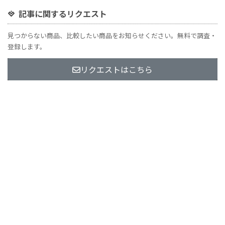
記事に関するリクエスト
見つからない商品、比較したい商品をお知らせください。無料で調査・
登録します。
リクエストはこちら