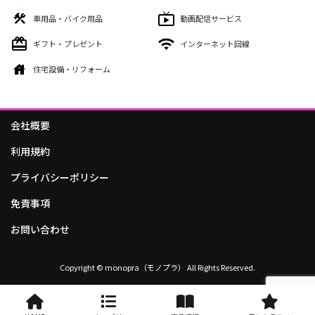
車用品・バイク用品
動画配信サービス
ギフト・プレゼント
インターネット回線
住宅設備・リフォーム
会社概要
利用規約
プライバシーポリシー
免責事項
お問い合わせ
Copyright © monopra（モノプラ） All Rights Reserved.