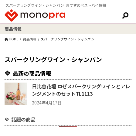
スパークリングワイン・シャンパン おすすめベストバイ情報
商品情報
検索:
HOME
商品情報
スパークリングワイン・シャンパン
スパークリングワイン・シャンパン
最新の商品情報
日比谷花壇 ロゼスパークリングワインとアレ
ンジメントのセットTL1113
2024年4月17日
話題の商品