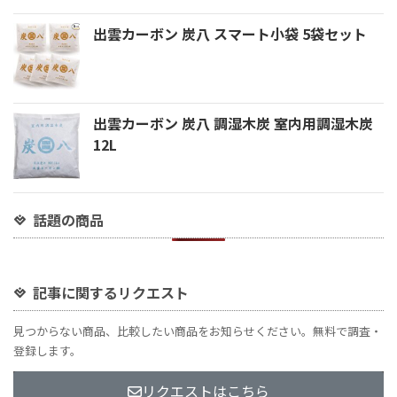
出雲カーボン 炭八 スマート小袋 5袋セット
出雲カーボン 炭八 調湿木炭 室内用調湿木炭
12L
話題の商品
記事に関するリクエスト
見つからない商品、比較したい商品をお知らせください。無料で調査・
登録します。
リクエストはこちら