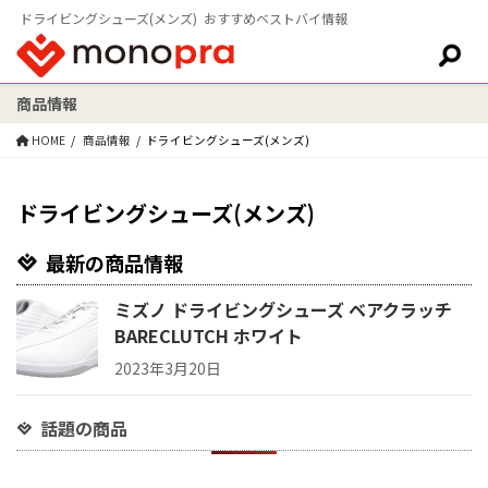
ドライビングシューズ(メンズ) おすすめベストバイ情報
商品情報
検索:
HOME
商品情報
ドライビングシューズ(メンズ)
ドライビングシューズ(メンズ)
最新の商品情報
ミズノ ドライビングシューズ ベアクラッチ
BARECLUTCH ホワイト
2023年3月20日
話題の商品