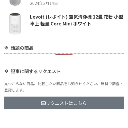
2024年2月14日
Levoit (レボイト) 空気清浄機 12畳 花粉 小型
卓上 軽量 Core Mini ホワイト
話題の商品
記事に関するリクエスト
見つからない商品、比較したい商品をお知らせください。無料で調査・
登録します。
リクエストはこちら