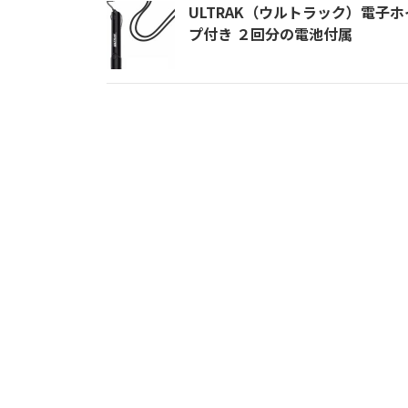
ULTRAK（ウルトラック）電子ホ
プ付き ２回分の電池付属