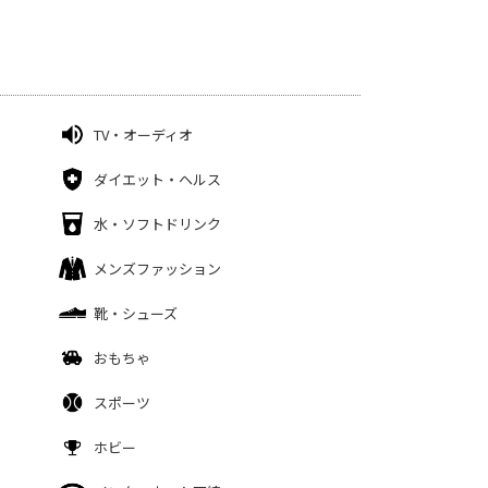
TV・オーディオ
ダイエット・ヘルス
水・ソフトドリンク
メンズファッション
靴・シューズ
おもちゃ
スポーツ
ホビー