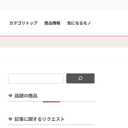
カテゴリトップ
商品情報
気になるモノ
話題の商品
記事に関するリクエスト