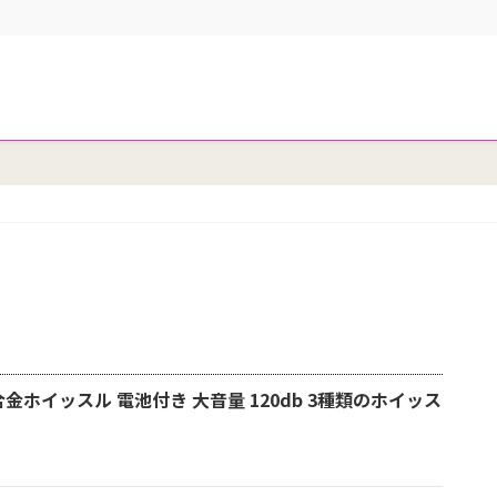
合金ホイッスル 電池付き 大音量 120db 3種類のホイッス