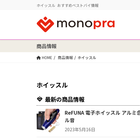
ホイッスル おすすめベストバイ情報
商品情報
HOME
商品情報
ホイッスル
ホイッスル
最新の商品情報
ReFUNA 電子ホイッスル アルミ
ル音
2023年5月16日