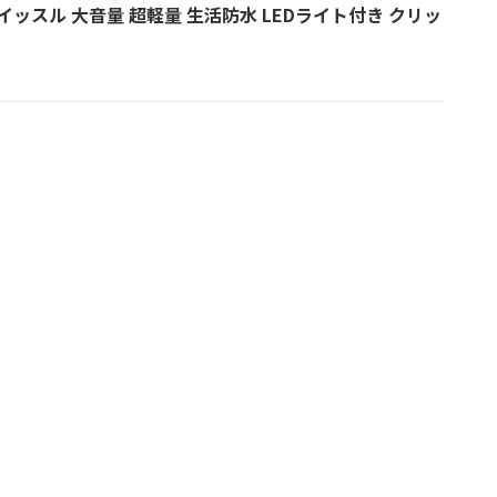
イッスル 大音量 超軽量 生活防水 LEDライト付き クリッ