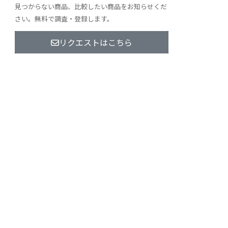
見つからない商品、比較したい商品をお知らせくだ
さい。無料で調査・登録します。
リクエストはこちら