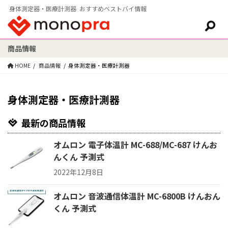
身体測定器・医療計測器 おすすめベストバイ情報
商品情報
検索:
HOME
商品情報
身体測定器・医療計測器
身体測定器・医療計測器
最新の商品情報
オムロン 電子体温計 MC-688/MC-687 けんお
んくん 予測式
2022年12月8日
オムロン 音波通信体温計 MC-6800B けんおん
くん 予測式