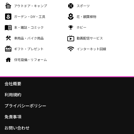
アウトドア・キャンプ
スポーツ
ガーデン・DIY・工具
花・観葉植物
本・雑誌・コミック
ホビー
車用品・バイク用品
動画配信サービス
ギフト・プレゼント
インターネット回線
住宅設備・リフォーム
会社概要
利用規約
プライバシーポリシー
免責事項
お問い合わせ