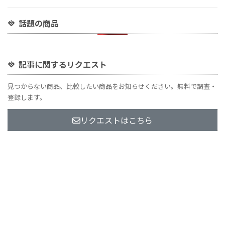
話題の商品
記事に関するリクエスト
見つからない商品、比較したい商品をお知らせください。無料で調査・
登録します。
リクエストはこちら