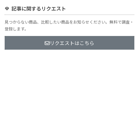
記事に関するリクエスト
見つからない商品、比較したい商品をお知らせください。無料で調査・
登録します。
リクエストはこちら