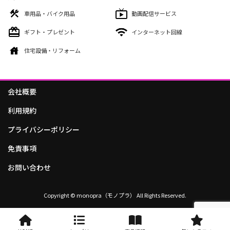
車用品・バイク用品
動画配信サービス
ギフト・プレゼント
インターネット回線
住宅設備・リフォーム
会社概要
利用規約
プライバシーポリシー
免責事項
お問い合わせ
Copyright © monopra（モノプラ） All Rights Reserved.