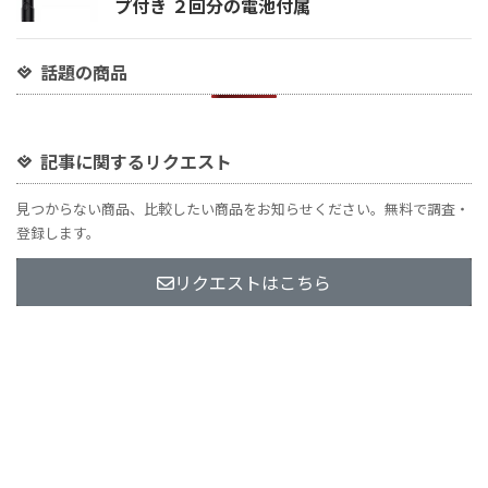
プ付き ２回分の電池付属
話題の商品
記事に関するリクエスト
見つからない商品、比較したい商品をお知らせください。無料で調査・
登録します。
リクエストはこちら