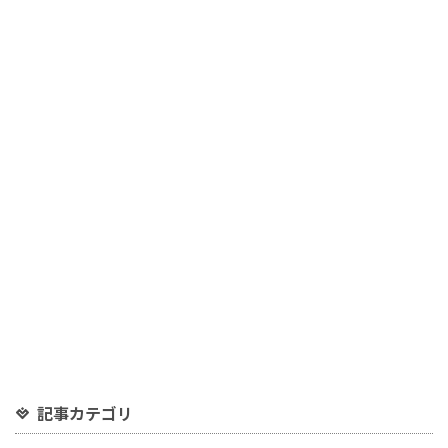
記事カテゴリ