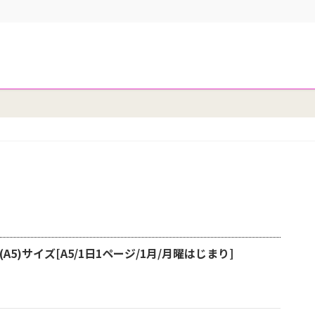
(A5)サイズ[A5/1日1ページ/1月/月曜はじまり]