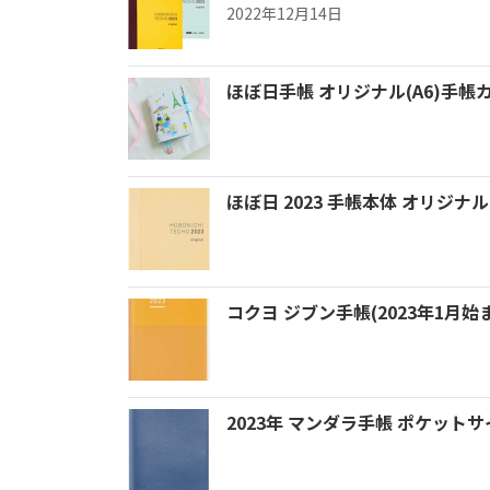
2022年12月14日
ほぼ日手帳 オリジナル(A6)手
ほぼ日 2023 手帳本体 オリジナル
コクヨ ジブン手帳(2023年1月始まり
2023年 マンダラ手帳 ポケット