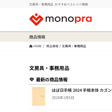
文房具・事務用品 おすすめベストバイ情報
商品情報
HOME
商品情報
文房具・事務用品
文房具・事務用品
最新の商品情報
ほぼ日手帳 2024 手帳本体 カズン
2024年1月5日