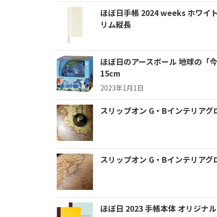
ほぼ日手帳 2024 weeks ホ
リム縦長
ほぼ日のアースボール 地球の「
15cm
2023年1月1日
スリップオン G・Bインテリアグロ
スリップオン G・Bインテリアグロ
ほぼ日 2023 手帳本体 オリジナル