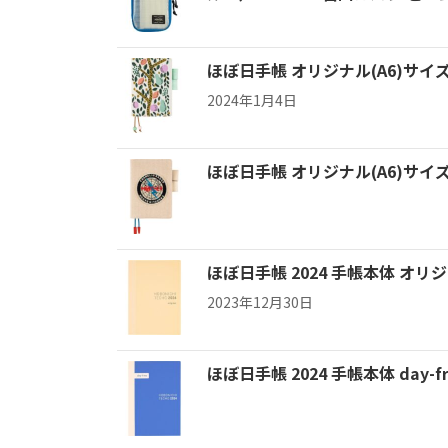
ほぼ日手帳 オリジナル(A6)サイズ
2024年1月4日
ほぼ日手帳 オリジナル(A6)サイ
ほぼ日手帳 2024 手帳本体 オリジ
2023年12月30日
ほぼ日手帳 2024 手帳本体 day-