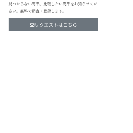
見つからない商品、比較したい商品をお知らせくだ
さい。無料で調査・登録します。
リクエストはこちら