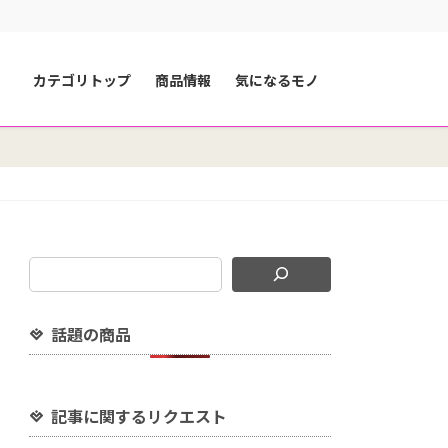
カテゴリトップ
商品情報
気になるモノ
話題の商品
記事に関するリクエスト