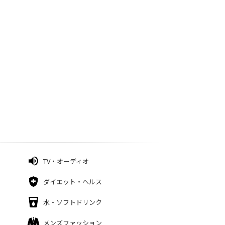
TV・オーディオ
ダイエット・ヘルス
水・ソフトドリンク
メンズファッション