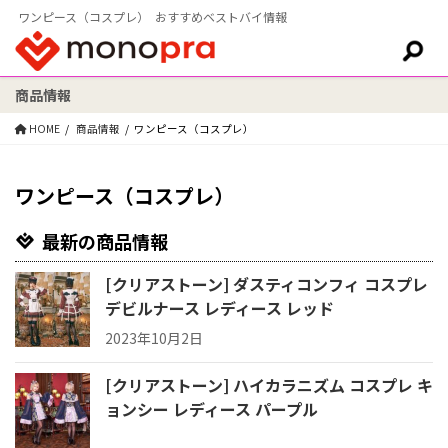
ワンピース（コスプレ） おすすめベストバイ情報
商品情報
検索:
HOME
商品情報
ワンピース（コスプレ）
ワンピース（コスプレ）
最新の商品情報
[クリアストーン] ダスティコンフィ コスプレ
デビルナース レディース レッド
2023年10月2日
[クリアストーン] ハイカラニズム コスプレ キ
ョンシー レディース パープル