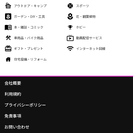
アウトドア・キャンプ
スポーツ
ガーデン・DIY・工具
花・観葉植物
本・雑誌・コミック
ホビー
車用品・バイク用品
動画配信サービス
ギフト・プレゼント
インターネット回線
住宅設備・リフォーム
会社概要
利用規約
プライバシーポリシー
免責事項
お問い合わせ