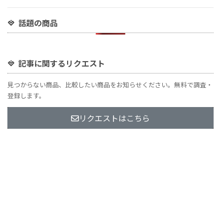
話題の商品
記事に関するリクエスト
見つからない商品、比較したい商品をお知らせください。無料で調査・
登録します。
リクエストはこちら