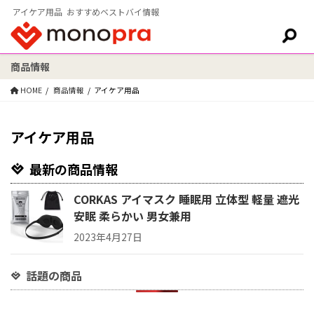
アイケア用品 おすすめベストバイ情報
商品情報
検索:
HOME
商品情報
アイケア用品
アイケア用品
最新の商品情報
CORKAS アイマスク 睡眠用 立体型 軽量 遮光
安眠 柔らかい 男女兼用
2023年4月27日
話題の商品