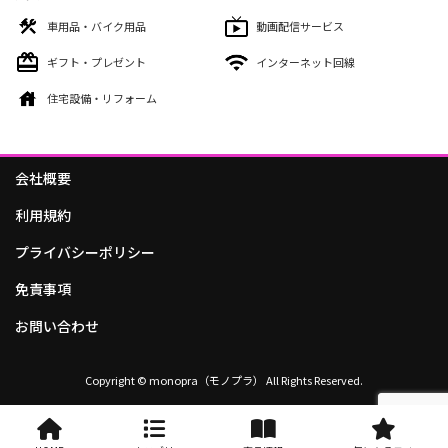
車用品・バイク用品
動画配信サービス
ギフト・プレゼント
インターネット回線
住宅設備・リフォーム
会社概要
利用規約
プライバシーポリシー
免責事項
お問い合わせ
Copyright © monopra（モノプラ） All Rights Reserved.