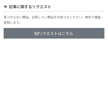
記事に関するリクエスト
見つからない商品、比較したい商品をお知らせください。無料で調査・
登録します。
リクエストはこちら