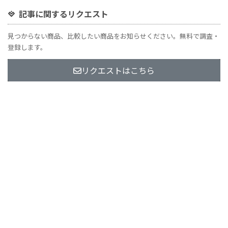
記事に関するリクエスト
見つからない商品、比較したい商品をお知らせください。無料で調査・
登録します。
リクエストはこちら