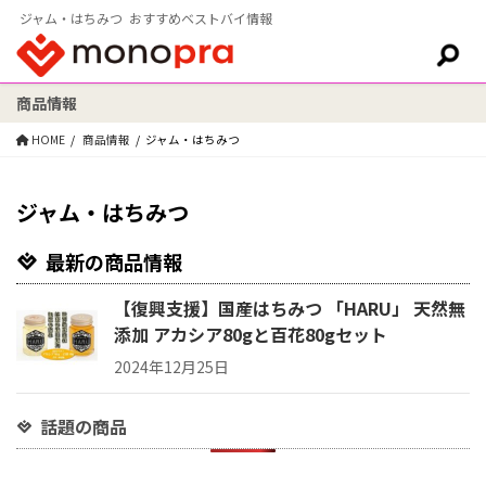
ジャム・はちみつ おすすめベストバイ情報
商品情報
検索:
HOME
商品情報
ジャム・はちみつ
ジャム・はちみつ
最新の商品情報
【復興支援】国産はちみつ 「HARU」 天然無
添加 アカシア80gと百花80gセット
2024年12月25日
話題の商品