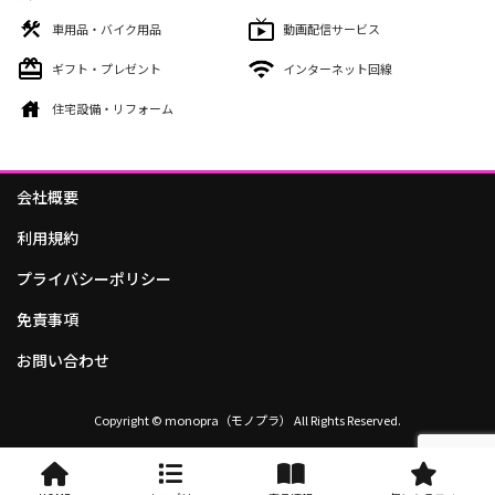
車用品・バイク用品
動画配信サービス
ギフト・プレゼント
インターネット回線
住宅設備・リフォーム
会社概要
利用規約
プライバシーポリシー
免責事項
お問い合わせ
Copyright © monopra（モノプラ） All Rights Reserved.