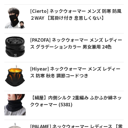
[Cierto] ネックウォーマー メンズ 防寒 防風
２WAY 【耳掛け付き 息苦しくない】
[PAZOFA] ネックウォーマー メンズ レディー
ス グラデーションカラー 男女兼用 24色
[Hiyear] ネックウォーマー メンズ レディー
ス 防寒 秋冬 調節コードつき
【絹屋】内側シルク 2重編み ふかふか綿ネッ
クウォーマー (5381)
[PALAME] ネックウォーマー レディース 【零