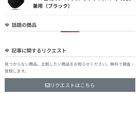
兼用（ブラック）
話題の商品
記事に関するリクエスト
見つからない商品、比較したい商品をお知らせください。無料で調査・
登録します。
リクエストはこちら