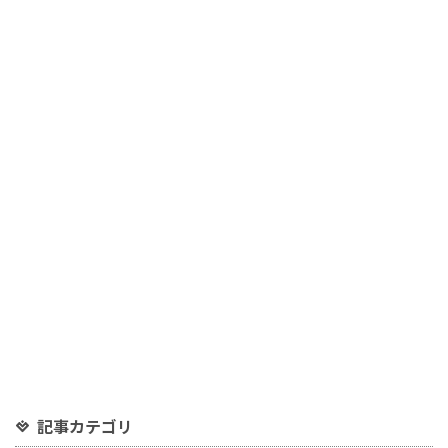
記事カテゴリ