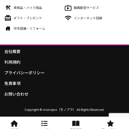
車用品・バイク用品
動画配信サービス
ギフト・プレゼント
インターネット回線
住宅設備・リフォーム
会社概要
利用規約
プライバシーポリシー
免責事項
お問い合わせ
Copyright © monopra（モノプラ） All Rights Reserved.