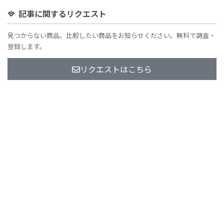
記事に関するリクエスト
見つからない商品、比較したい商品をお知らせください。無料で調査・
登録します。
リクエストはこちら