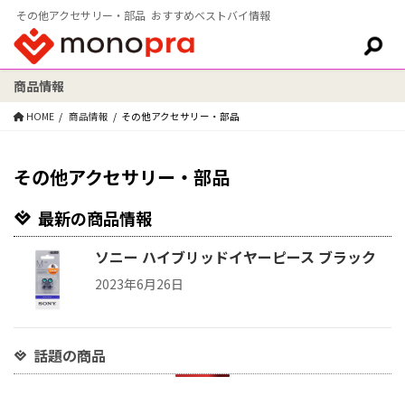
その他アクセサリー・部品 おすすめベストバイ情報
商品情報
検索:
HOME
商品情報
その他アクセサリー・部品
その他アクセサリー・部品
最新の商品情報
ソニー ハイブリッドイヤーピース ブラック
2023年6月26日
話題の商品