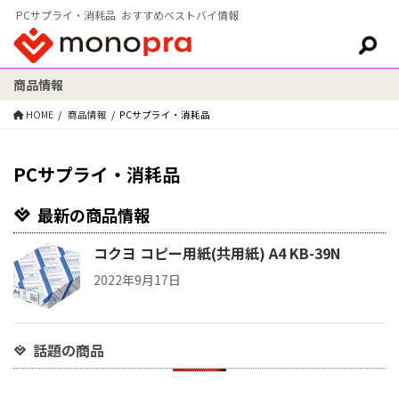
PCサプライ・消耗品 おすすめベストバイ情報
商品情報
検索:
HOME
商品情報
PCサプライ・消耗品
PCサプライ・消耗品
最新の商品情報
コクヨ コピー用紙(共用紙) A4 KB-39N
2022年9月17日
話題の商品