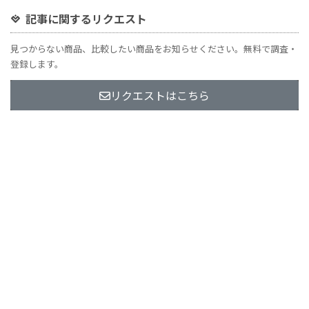
記事に関するリクエスト
見つからない商品、比較したい商品をお知らせください。無料で調査・
登録します。
リクエストはこちら