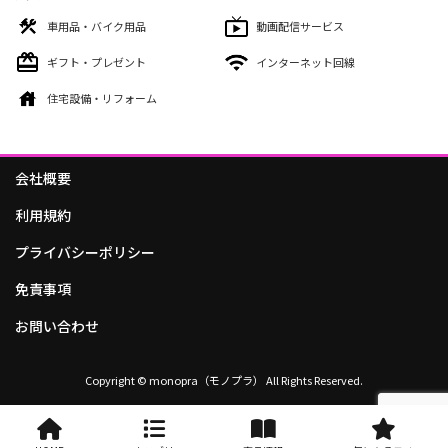
車用品・バイク用品
動画配信サービス
ギフト・プレゼント
インターネット回線
住宅設備・リフォーム
会社概要
利用規約
プライバシーポリシー
免責事項
お問い合わせ
Copyright © monopra（モノプラ） All Rights Reserved.