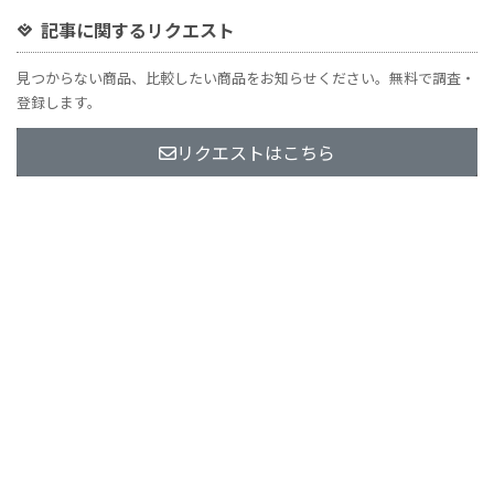
記事に関するリクエスト
見つからない商品、比較したい商品をお知らせください。無料で調査・
登録します。
リクエストはこちら