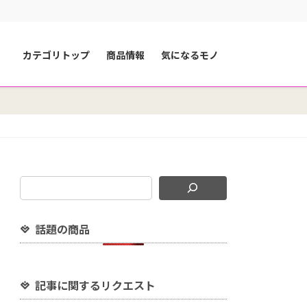
カテゴリトップ
商品情報
気になるモノ
話題の商品
記事に関するリクエスト