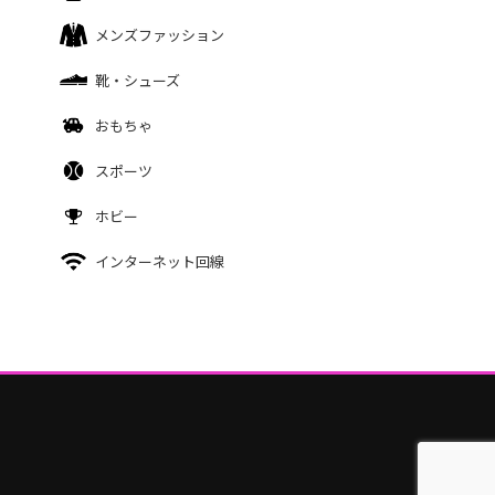
メンズファッション
靴・シューズ
おもちゃ
スポーツ
ホビー
インターネット回線