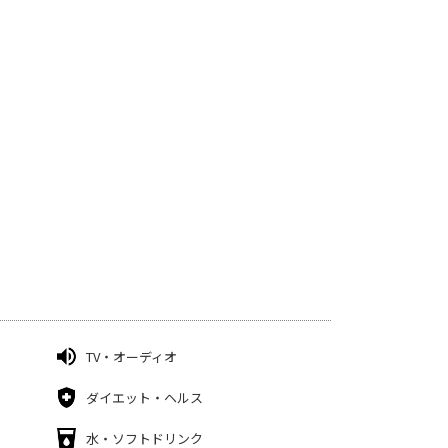
TV・オーディオ
ダイエット・ヘルス
水・ソフトドリンク