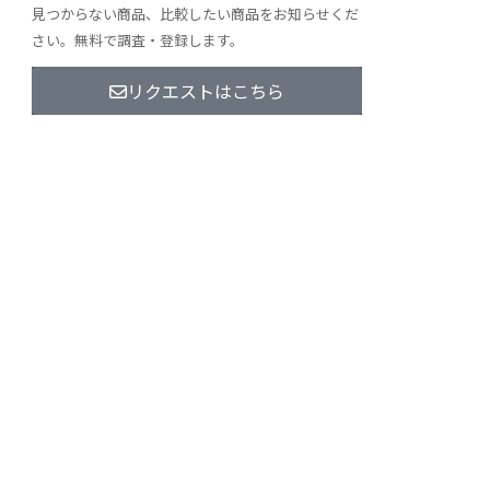
見つからない商品、比較したい商品をお知らせくだ
さい。無料で調査・登録します。
リクエストはこちら