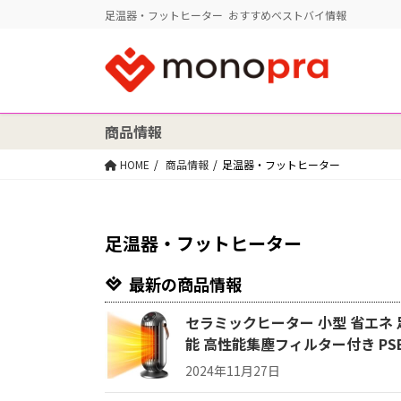
足温器・フットヒーター おすすめベストバイ情報
商品情報
HOME
商品情報
足温器・フットヒーター
足温器・フットヒーター
最新の商品情報
セラミックヒーター 小型 省エネ 足
能 高性能集塵フィルター付き PS
2024年11月27日