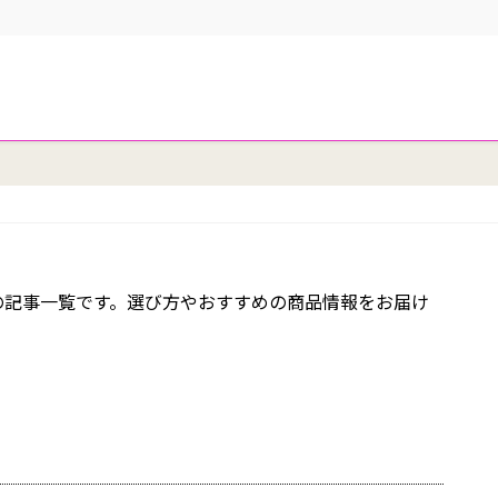
の記事一覧です。選び方やおすすめの商品情報をお届け