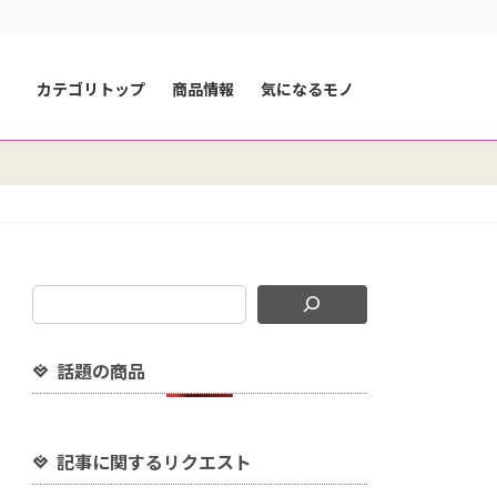
カテゴリトップ
商品情報
気になるモノ
話題の商品
記事に関するリクエスト