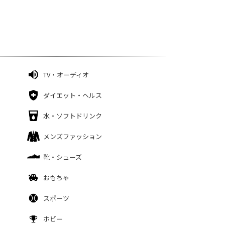
TV・オーディオ
ダイエット・ヘルス
水・ソフトドリンク
メンズファッション
靴・シューズ
おもちゃ
スポーツ
ホビー