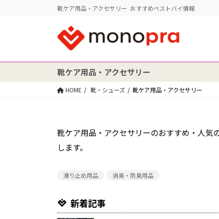
靴ケア用品・アクセサリー おすすめベストバイ情報
靴ケア用品・アクセサリー
HOME
靴・シューズ
靴ケア用品・アクセサリー
靴ケア用品・アクセサリーのおすすめ・人気
します。
滑り止め用品
消臭・防臭用品
新着記事