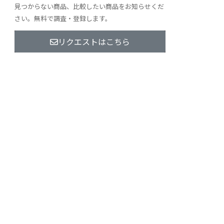
見つからない商品、比較したい商品をお知らせくだ
さい。無料で調査・登録します。
リクエストはこちら