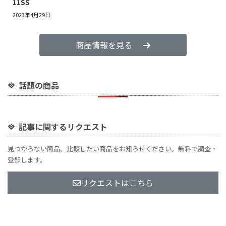
11SS
2023年4月29日
商品情報を見る
話題の商品
記事に関するリクエスト
見つからない商品、比較したい商品をお知らせください。無料で調査・
登録します。
リクエストはこちら