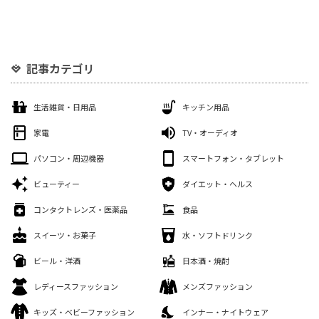
記事カテゴリ
生活雑貨・日用品
キッチン用品
家電
TV・オーディオ
パソコン・周辺機器
スマートフォン・タブレット
ビューティー
ダイエット・ヘルス
コンタクトレンズ・医薬品
食品
スイーツ・お菓子
水・ソフトドリンク
ビール・洋酒
日本酒・焼酎
レディースファッション
メンズファッション
キッズ・ベビーファッション
インナー・ナイトウェア