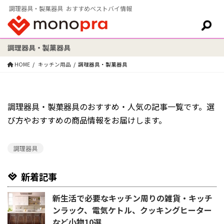
調理器具・製菓器具 おすすめベストバイ情報
調理器具・製菓器具
検索:
HOME
キッチン用品
調理器具・製菓器具
調理器具・製菓器具のおすすめ・人気の記事一覧です。選
び方やおすすめの商品情報をお届けします。
調理器具
新着記事
新生活で必要なキッチン周りの雑貨・キッチ
ンラック、電気ケトル、クッキングヒーター
など小物10選