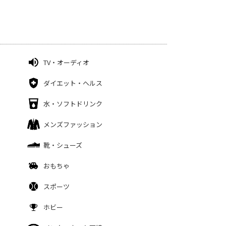
TV・オーディオ
ダイエット・ヘルス
水・ソフトドリンク
メンズファッション
靴・シューズ
おもちゃ
スポーツ
ホビー