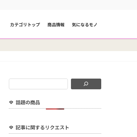
カテゴリトップ
商品情報
気になるモノ
話題の商品
記事に関するリクエスト