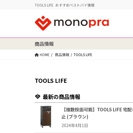
TOOLS LIFE おすすめベストバイ情報
商品情報
HOME
商品情報
TOOLS LIFE
TOOLS LIFE
最新の商品情報
【複数投函可能】TOOLS LIFE 
止 (ブラウン)
2024年4月1日