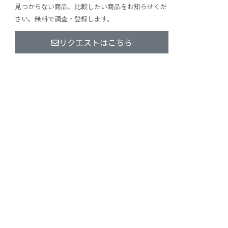
見つからない商品、比較したい商品をお知らせくだ
さい。無料で調査・登録します。
リクエストはこちら