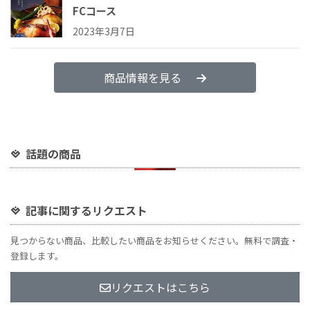
FCコース
2023年3月7日
商品情報を見る
話題の商品
記事に関するリクエスト
見つからない商品、比較したい商品をお知らせください。無料で調査・
登録します。
リクエストはこちら