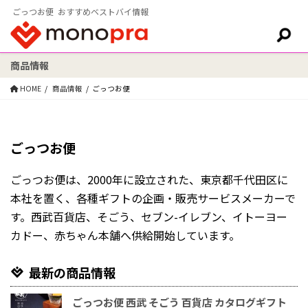
ごっつお便 おすすめベストバイ情報
商品情報
検索:
HOME
商品情報
ごっつお便
ごっつお便
ごっつお便は、2000年に設立された、東京都千代田区に
本社を置く、各種ギフトの企画・販売サービスメーカーで
す。西武百貨店、そごう、セブン-イレブン、イトーヨー
カドー、赤ちゃん本舗へ供給開始しています。
最新の商品情報
ごっつお便 西武 そごう 百貨店 カタログギフト