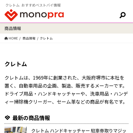
クレトム おすすめベストバイ情報
商品情報
検索:
HOME
商品情報
クレトム
クレトム
クレトムは、1969年に創業された、大阪府堺市に本社を
置く、自動車用品の企画、製造、販売するメーカーです。
ドライブ用品・ハンドキャッチャーや、洗車用品・ハンデ
ィー掃除機クリーガー、セーム革などの商品が有名です。
最新の商品情報
クレトム ハンドキャッチャー 駐車券取りマジッ