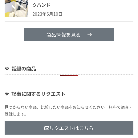
クハンド
2023年6月10日
商品情報を見る
話題の商品
記事に関するリクエスト
見つからない商品、比較したい商品をお知らせください。無料で調査・
登録します。
リクエストはこちら