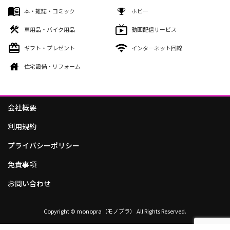
本・雑誌・コミック
ホビー
車用品・バイク用品
動画配信サービス
ギフト・プレゼント
インターネット回線
住宅設備・リフォーム
会社概要
利用規約
プライバシーポリシー
免責事項
お問い合わせ
Copyright © monopra（モノプラ） All Rights Reserved.