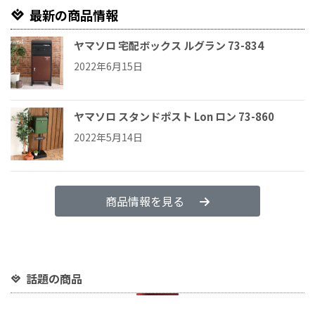
最新の商品情報
ヤマソロ 宅配ボックス ルグラン 73-834
2022年6月15日
ヤマソロ スタンドポスト Lon ロン 73-860
2022年5月14日
商品情報を見る
話題の商品