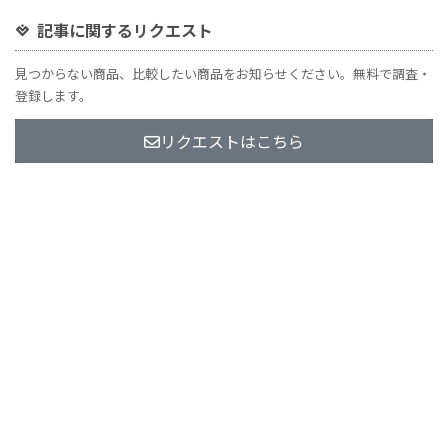
記事に関するリクエスト
見つからない商品、比較したい商品をお知らせください。無料で調査・
登録します。
リクエストはこちら