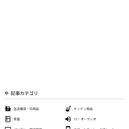
記事カテゴリ
生活雑貨・日用品
キッチン用品
家電
TV・オーディオ