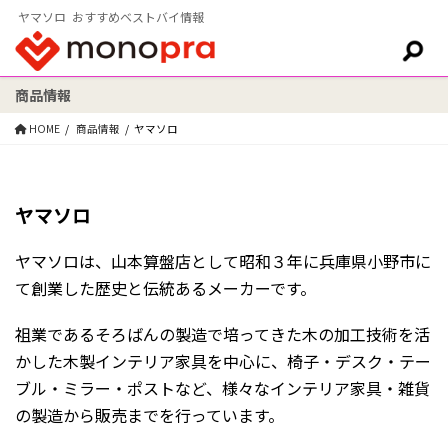
ヤマソロ おすすめベストバイ情報
商品情報
検索:
HOME
商品情報
ヤマソロ
ヤマソロ
ヤマソロは、山本算盤店として昭和３年に兵庫県小野市に
て創業した歴史と伝統あるメーカーです。
祖業であるそろばんの製造で培ってきた木の加工技術を活
かした木製インテリア家具を中心に、椅子・デスク・テー
ブル・ミラー・ポストなど、様々なインテリア家具・雑貨
の製造から販売までを行っています。