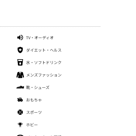
TV・オーディオ
ダイエット・ヘルス
水・ソフトドリンク
メンズファッション
靴・シューズ
おもちゃ
スポーツ
ホビー