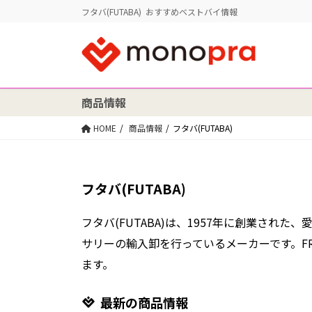
フタバ(FUTABA) おすすめベストバイ情報
商品情報
HOME
商品情報
フタバ(FUTABA)
フタバ(FUTABA)
フタバ(FUTABA)は、1957年に創業され
サリーの輸入卸を行っているメーカーです。FR
ます。
最新の商品情報