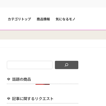
カテゴリトップ
商品情報
気になるモノ
話題の商品
記事に関するリクエスト