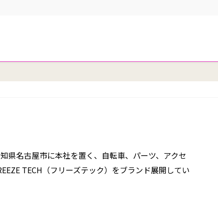
た、愛知県名古屋市に本社を置く、自転車、パーツ、アクセ
EEZE TECH（フリーズテック）をブランド展開してい