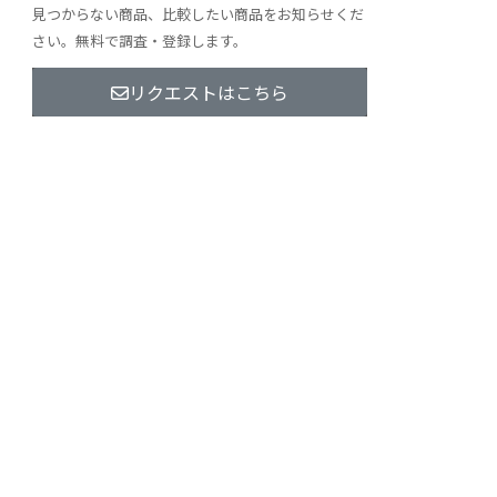
見つからない商品、比較したい商品をお知らせくだ
さい。無料で調査・登録します。
リクエストはこちら