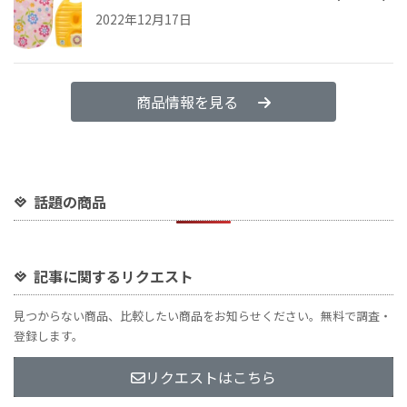
2022年12月17日
商品情報を見る
話題の商品
記事に関するリクエスト
見つからない商品、比較したい商品をお知らせください。無料で調査・
登録します。
リクエストはこちら