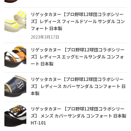
リゲッタカヌー【プロ野球12球団コラボシリー
ズ】レディース フィールドソール サンダル コン
フォート 日本製
2023年3月17日
リゲッタカヌー 【プロ野球12球団コラボシリー
ズ】レディース エッグヒールサンダル コンフォ
ート 日本製
リゲッタカヌー【プロ野球12球団コラボシリー
ズ】 レディース カバーサンダル コンフォート 日
本製
リゲッタカヌー 【プロ野球12球団コラボシリー
ズ】 メンズ カバーサンダル コンフォート 日本製
HT-101