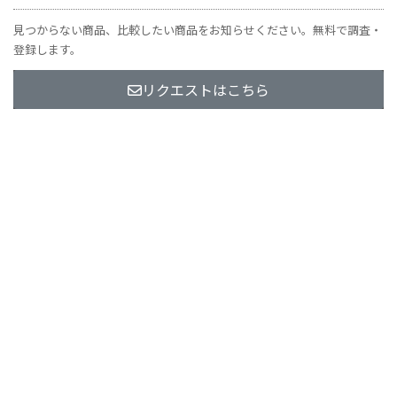
見つからない商品、比較したい商品をお知らせください。無料で調査・
登録します。
リクエストはこちら