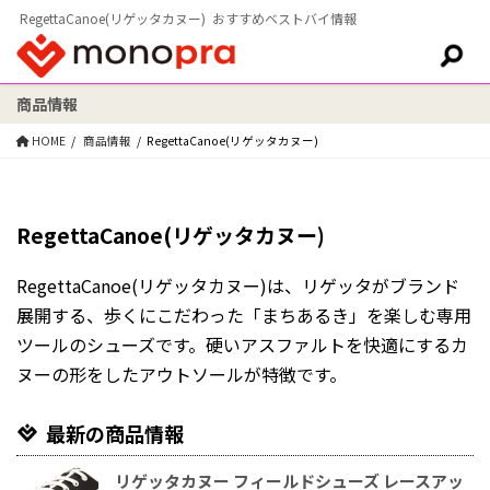
RegettaCanoe(リゲッタカヌー) おすすめベストバイ情報
商品情報
検索:
HOME
商品情報
RegettaCanoe(リゲッタカヌー)
RegettaCanoe(リゲッタカヌー)
RegettaCanoe(リゲッタカヌー)は、リゲッタがブランド
展開する、歩くにこだわった「まちあるき」を楽しむ専用
ツールのシューズです。硬いアスファルトを快適にするカ
ヌーの形をしたアウトソールが特徴です。
最新の商品情報
リゲッタカヌー フィールドシューズ レースアッ