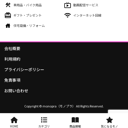
車用品・バイク用品
動画配信サービス
ギフト・プレゼント
インターネット回線
住宅設備・リフォーム
会社概要
利用規約
プライバシーポリシー
免責事項
お問い合わせ
Copyright © monopra（モノプラ） All Rights Reserved.
HOME
カテゴリ
商品情報
気になるモノ