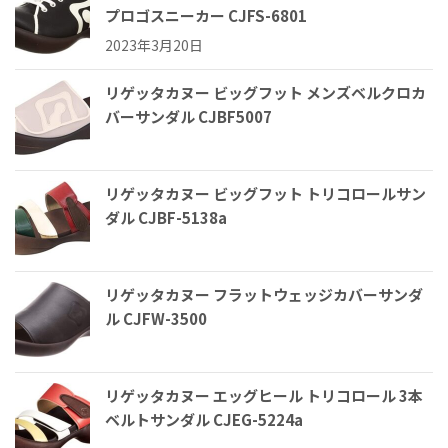
プロゴスニーカー CJFS-6801
2023年3月20日
リゲッタカヌー ビッグフット メンズベルクロカ
バーサンダル CJBF5007
リゲッタカヌー ビッグフット トリコロールサン
ダル CJBF-5138a
リゲッタカヌー フラットウェッジカバーサンダ
ル CJFW-3500
リゲッタカヌー エッグヒール トリコロール 3本
ベルトサンダル CJEG-5224a