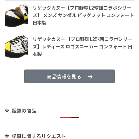
リゲッタカヌー【プロ野球12球団コラボシリー
ズ】 メンズ サンダル ビッグフット コンフォート
日本製
リゲッタカヌー 【プロ野球12球団コラボシリー
ズ】レディース ロゴスニーカー コンフォート 日
本製
商品情報を見る
話題の商品
記事に関するリクエスト