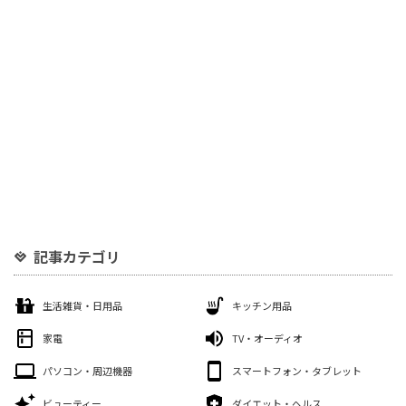
記事カテゴリ
生活雑貨・日用品
キッチン用品
家電
TV・オーディオ
パソコン・周辺機器
スマートフォン・タブレット
ビューティー
ダイエット・ヘルス