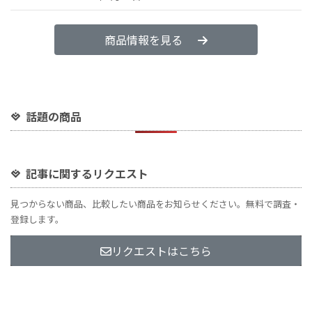
商品情報を見る
話題の商品
記事に関するリクエスト
見つからない商品、比較したい商品をお知らせください。無料で調査・
登録します。
リクエストはこちら