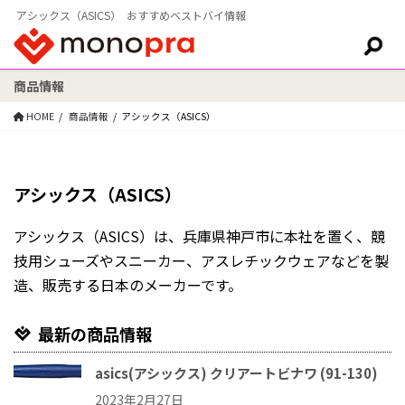
アシックス（ASICS） おすすめベストバイ情報
商品情報
検索:
HOME
商品情報
アシックス（ASICS）
アシックス（ASICS）
アシックス（ASICS）は、兵庫県神戸市に本社を置く、競
技用シューズやスニーカー、アスレチックウェアなどを製
造、販売する日本のメーカーです。
最新の商品情報
asics(アシックス) クリアートビナワ (91-130)
2023年2月27日