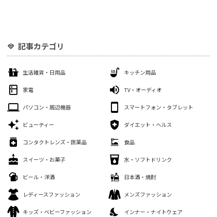
記事カテゴリ
生活雑貨・日用品
キッチン用品
家電
TV・オーディオ
パソコン・周辺機器
スマートフォン・タブレット
ビューティー
ダイエット・ヘルス
コンタクトレンズ・医薬品
食品
スイーツ・お菓子
水・ソフトドリンク
ビール・洋酒
日本酒・焼酎
レディースファッション
メンズファッション
キッズ・ベビーファッション
インナー・ナイトウェア