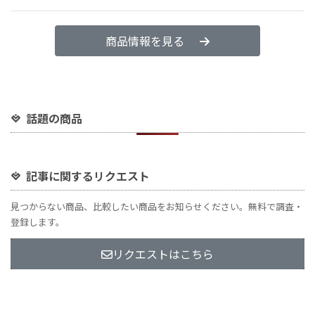
商品情報を見る
話題の商品
記事に関するリクエスト
見つからない商品、比較したい商品をお知らせください。無料で調査・
登録します。
リクエストはこちら