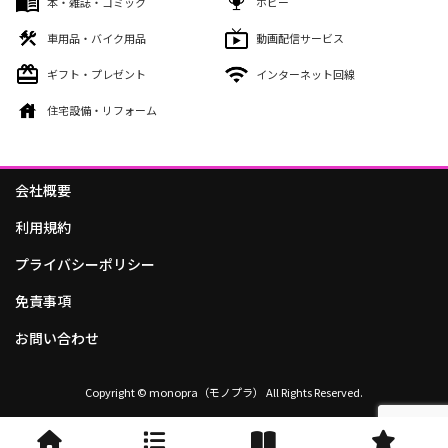
本・雑誌・コミック
ホビー
車用品・バイク用品
動画配信サービス
ギフト・プレゼント
インターネット回線
住宅設備・リフォーム
会社概要
利用規約
プライバシーポリシー
免責事項
お問い合わせ
Copyright © monopra（モノプラ） All Rights Reserved.