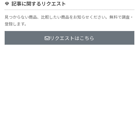
記事に関するリクエスト
見つからない商品、比較したい商品をお知らせください。無料で調査・
登録します。
リクエストはこちら