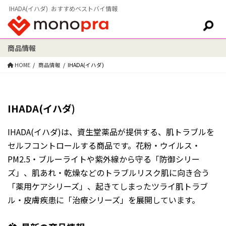
IHADA(イハダ) おすすめベストバイ情報
商品情報
検索:
HOME
商品情報
IHADA(イハダ)
IHADA(イハダ)
IHADA(イハダ)は、資生堂薬品が提供する、肌トラブルを
セルフコントロールする商品です。花粉・ウイルス・
PM2.5・ブルーライトや紫外線から守る「防御シリー
ズ」、肌あれ・乾燥などのトラブルリスク肌に向き合う
「薬用ケアシリーズ」、起きてしまったツライ肌トラブ
ル・皮膚疾患に「治療シリーズ」を展開しています。