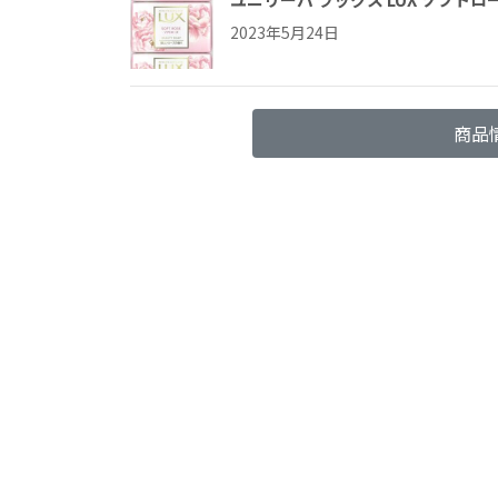
2023年5月24日
商品