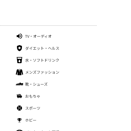
TV・オーディオ
ダイエット・ヘルス
水・ソフトドリンク
メンズファッション
靴・シューズ
おもちゃ
スポーツ
ホビー