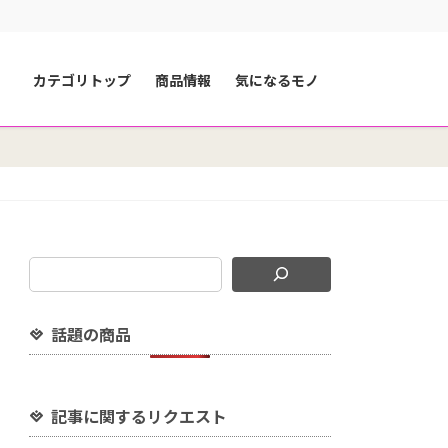
カテゴリトップ
商品情報
気になるモノ
話題の商品
記事に関するリクエスト