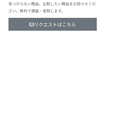
見つからない商品、比較したい商品をお知らせくだ
さい。無料で調査・登録します。
リクエストはこちら