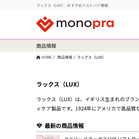
ラックス（LUX） おすすめベストバイ情報
商品情報
HOME
商品情報
ラックス（LUX）
ラックス（LUX）
ラックス（LUX）は、イギリス生まれのブラ
ィケア製品です。1924年にアメリカで高品
最新の商品情報
ユニリーバ ラックス LUX ソフトロー