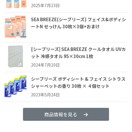
2025年7月23日
SEA BREEZE(シーブリーズ) フェイス&ボディシ
ートN せっけん 30枚×3個+おまけ
[シーブリーズ] SEA BREEZE クールタオル UVカ
ット 冷感タオル 95×30cm 1枚
2024年7月10日
シーブリーズ ボディシート & フェイス シトラス
シャーベットの香り 30枚 × ４個セット
2023年5月24日
商品情報を見る