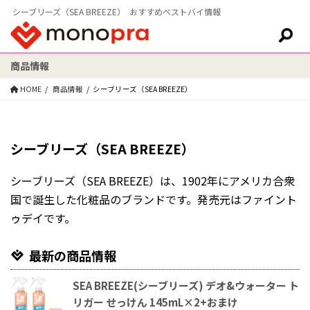
シーブリーズ（SEA BREEZE） おすすめベストバイ情報
商品情報
検索:
HOME
商品情報
シーブリーズ（SEA BREEZE）
シーブリーズ（SEA BREEZE）
シーブリーズ（SEA BREEZE）は、1902年にアメリカ合衆
国で誕生した化粧品のブランドです。発売元はファイント
ゥデイです。
最新の商品情報
SEA BREEZE(シーブリーズ) デオ&ウォーター ト
リガー せっけん 145mL×2+おまけ