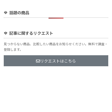
話題の商品
記事に関するリクエスト
見つからない商品、比較したい商品をお知らせください。無料で調査・
登録します。
リクエストはこちら