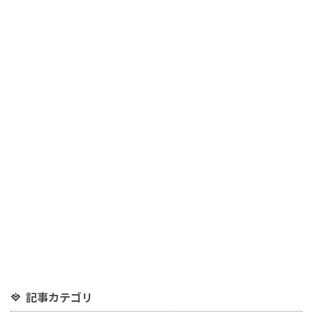
記事カテゴリ