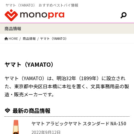
ヤマト（YAMATO） おすすめベストバイ情報
商品情報
検索:
HOME
商品情報
ヤマト（YAMATO）
ヤマト（YAMATO）
ヤマト（YAMATO）は、明治32年（1899年）に設立され
た、東京都中央区日本橋に本社を置く、文具事務用品の製
造・販売メーカーです。
最新の商品情報
ヤマト アラビックヤマト スタンダード NA-150
2022年9月12日