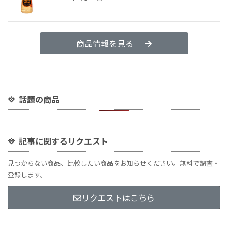
商品情報を見る
話題の商品
記事に関するリクエスト
見つからない商品、比較したい商品をお知らせください。無料で調査・
登録します。
リクエストはこちら