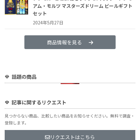
アム・モルツ マスターズドリーム ビールギフト
セット
2024年5月27日
商品情報を見る
話題の商品
記事に関するリクエスト
見つからない商品、比較したい商品をお知らせください。無料で調査・
登録します。
リクエストはこちら