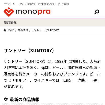
サントリー（SUNTORY） おすすめベストバイ情報
商品情報
検索:
HOME
商品情報
サントリー（SUNTORY）
サントリー（SUNTORY）
サントリー（SUNTORY）は、1899年に創業した、大阪府
大阪市に本社を置く、洋酒、ビール、清涼飲料水の製造・
販売等を行うメーカーの総称およびブランドです。ビール
では「モルツ」、ウイスキーでは「山崎」「角瓶」「響」
が有名です。
最新の商品情報