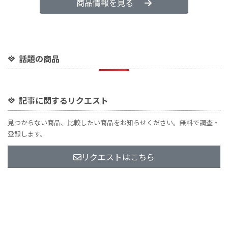
商品情報を見る
話題の商品
記事に関するリクエスト
見つからない商品、比較したい商品をお知らせください。無料で調査・
登録します。
リクエストはこちら