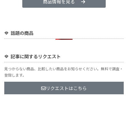
商品情報を見る
話題の商品
記事に関するリクエスト
見つからない商品、比較したい商品をお知らせください。無料で調査・
登録します。
リクエストはこちら