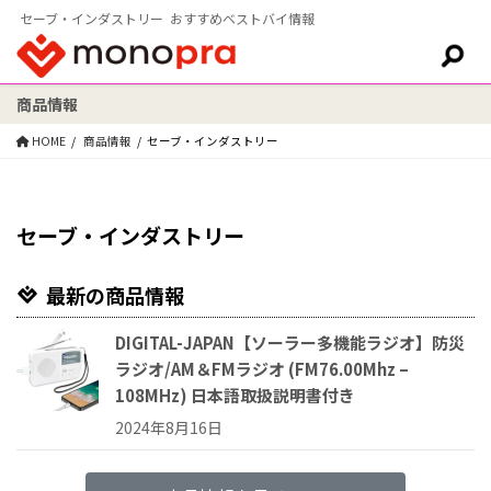
セーブ・インダストリー おすすめベストバイ情報
商品情報
検索:
HOME
商品情報
セーブ・インダストリー
セーブ・インダストリー
最新の商品情報
DIGITAL-JAPAN【ソーラー多機能ラジオ】防災
ラジオ/AM＆FMラジオ (FM76.00Mhz –
108MHz) 日本語取扱説明書付き
2024年8月16日