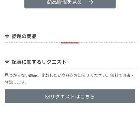
商品情報を見る
話題の商品
記事に関するリクエスト
見つからない商品、比較したい商品をお知らせください。無料で調査・
登録します。
リクエストはこちら