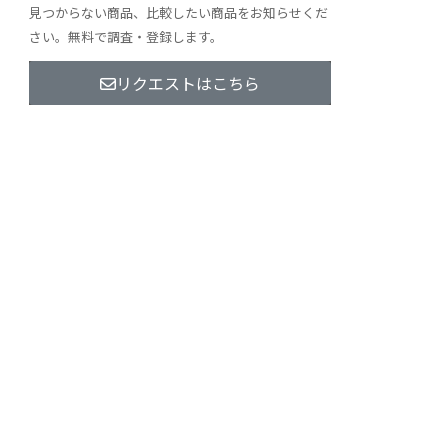
見つからない商品、比較したい商品をお知らせくだ
さい。無料で調査・登録します。
リクエストはこちら