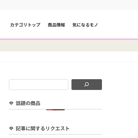
カテゴリトップ
商品情報
気になるモノ
話題の商品
記事に関するリクエスト