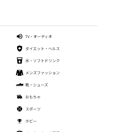
TV・オーディオ
ダイエット・ヘルス
水・ソフトドリンク
メンズファッション
靴・シューズ
おもちゃ
スポーツ
ホビー