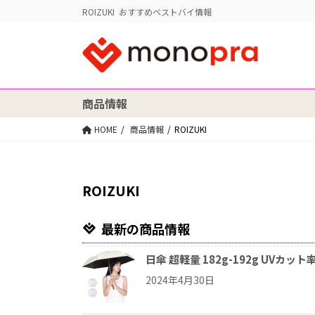
ROIZUKI おすすめベストバイ情報
商品情報
HOME
商品情報
ROIZUKI
ROIZUKI
最新の商品情報
日傘 超軽量 182g-192g UVカ
2024年4月30日