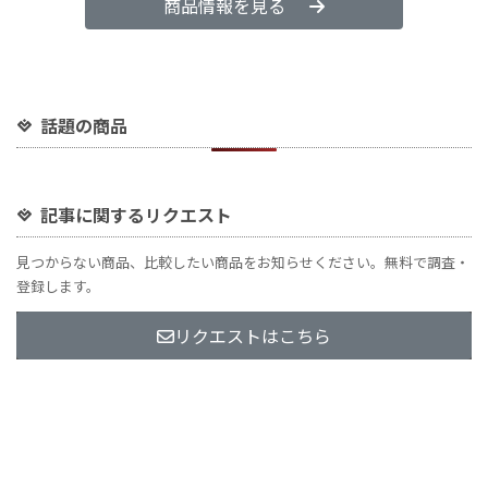
商品情報を見る
話題の商品
記事に関するリクエスト
見つからない商品、比較したい商品をお知らせください。無料で調査・
登録します。
リクエストはこちら