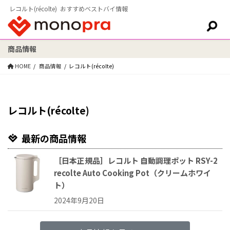
レコルト(récolte) おすすめベストバイ情報
商品情報
検索:
HOME
商品情報
レコルト(récolte)
レコルト(récolte)
最新の商品情報
［日本正規品］レコルト 自動調理ポット RSY-2
recolte Auto Cooking Pot（クリームホワイ
ト）
2024年9月20日