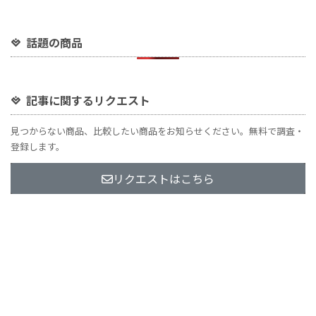
話題の商品
記事に関するリクエスト
見つからない商品、比較したい商品をお知らせください。無料で調査・
登録します。
リクエストはこちら