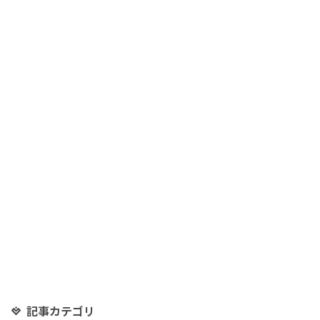
記事カテゴリ