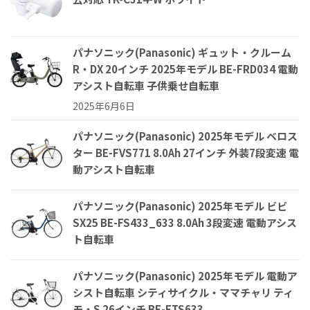
パナソニック(Panasonic) ギュット・クルーム
R・DX 20インチ 2025年モデル BE-FRD034 電動
アシスト自転車 子供乗せ自転車
2025年6月6日
パナソニック(Panasonic) 2025年モデル ベロス
ター BE-FVS771 8.0Ah 27インチ 外装7段変速 電
動アシスト自転車
パナソニック(Panasonic) 2025年モデル ビビ
SX25 BE-FS433_633 8.0Ah 3段変速 電動アシス
ト自転車
パナソニック(Panasonic) 2025年モデル 電動ア
シスト自転車 シティサイクル・ママチャリ ティ
モ・S 26インチ BE-FTS633