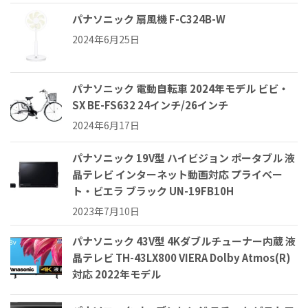
パナソニック 扇風機 F-C324B-W
2024年6月25日
パナソニック 電動自転車 2024年モデル ビビ・
SX BE-FS632 24インチ/26インチ
2024年6月17日
パナソニック 19V型 ハイビジョン ポータブル 液
晶テレビ インターネット動画対応 プライベー
ト・ビエラ ブラック UN-19FB10H
2023年7月10日
パナソニック 43V型 4Kダブルチューナー内蔵 液
晶テレビ TH-43LX800 VIERA Dolby Atmos(R)
対応 2022年モデル