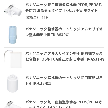
パナソニック 蛇口直結型浄水器 PFOS/PFOA除
去対応 液晶表示タイプ TK-CJ24-W ホワイト
2025年8月16日
パナソニック 整水器カートリッジ アルカリイオ
ン整水器用 1個 TK-AS30C1
パナソニック アルカリイオン整水器 有機フッ素
化合物 PFOS/PFOA除去対応 日本製 TK-AS31-W
パナソニック 浄水器カートリッジ 蛇口直結型用
1個 TK-CJ24C1
パナソニック 蛇口直結型浄水器 PFOS/PFOA除
去対応 TK-CJ14-W ホワイト