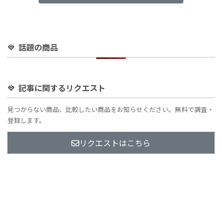
話題の商品
記事に関するリクエスト
見つからない商品、比較したい商品をお知らせください。無料で調査・
登録します。
リクエストはこちら