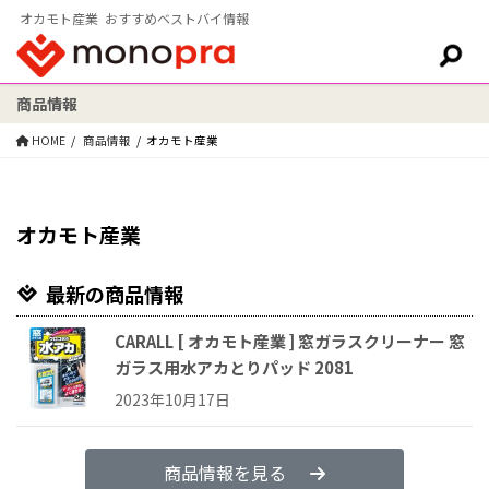
オカモト産業 おすすめベストバイ情報
商品情報
検索:
HOME
商品情報
オカモト産業
オカモト産業
最新の商品情報
CARALL [ オカモト産業 ] 窓ガラスクリーナー 窓
ガラス用水アカとりパッド 2081
2023年10月17日
商品情報を見る