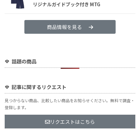
リジナルガイドブック付き MTG
商品情報を見る
話題の商品
記事に関するリクエスト
見つからない商品、比較したい商品をお知らせください。無料で調査・
登録します。
リクエストはこちら