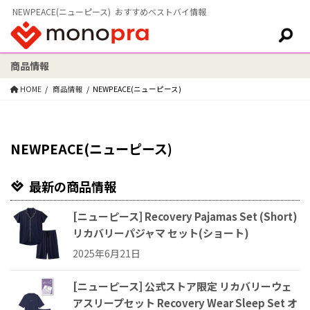
NEWPEACE(ニューピース) おすすめベストバイ情報
商品情報
検索:
HOME
商品情報
NEWPEACE(ニューピース)
NEWPEACE(ニューピース)
最新の商品情報
[ニューピース] Recovery Pajamas Set (Short)
リカバリーパジャマ セット(ショート)
2025年6月21日
[ニューピース] 公式ストア限定 リカバリーウェ
アスリープセット Recovery Wear Sleep Set オ